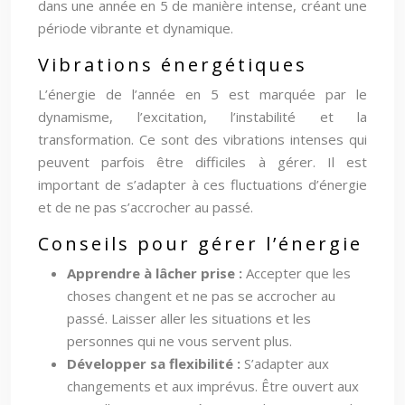
dans une année en 5 de manière intense, créant une
période vibrante et dynamique.
Vibrations énergétiques
L’énergie de l’année en 5 est marquée par le
dynamisme, l’excitation, l’instabilité et la
transformation. Ce sont des vibrations intenses qui
peuvent parfois être difficiles à gérer. Il est
important de s’adapter à ces fluctuations d’énergie
et de ne pas s’accrocher au passé.
Conseils pour gérer l’énergie
Apprendre à lâcher prise :
Accepter que les
choses changent et ne pas se accrocher au
passé. Laisser aller les situations et les
personnes qui ne vous servent plus.
Développer sa flexibilité :
S’adapter aux
changements et aux imprévus. Être ouvert aux