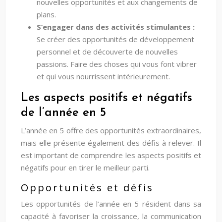
nouvelles opportunités et aux changements de
plans.
S’engager dans des activités stimulantes :
Se créer des opportunités de développement
personnel et de découverte de nouvelles
passions. Faire des choses qui vous font vibrer
et qui vous nourrissent intérieurement.
Les aspects positifs et négatifs
de l’année en 5
L’année en 5 offre des opportunités extraordinaires,
mais elle présente également des défis à relever. Il
est important de comprendre les aspects positifs et
négatifs pour en tirer le meilleur parti.
Opportunités et défis
Les opportunités de l’année en 5 résident dans sa
capacité à favoriser la croissance, la communication