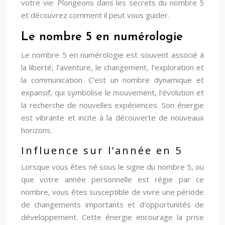
votre vie. Plongeons dans les secrets du nombre 5
et découvrez comment il peut vous guider.
Le nombre 5 en numérologie
Le nombre 5 en numérologie est souvent associé à
la liberté, l’aventure, le changement, l’exploration et
la communication. C’est un nombre dynamique et
expansif, qui symbolise le mouvement, l’évolution et
la recherche de nouvelles expériences. Son énergie
est vibrante et incite à la découverte de nouveaux
horizons.
Influence sur l’année en 5
Lorsque vous êtes né sous le signe du nombre 5, ou
que votre année personnelle est régie par ce
nombre, vous êtes susceptible de vivre une période
de changements importants et d’opportunités de
développement. Cette énergie encourage la prise