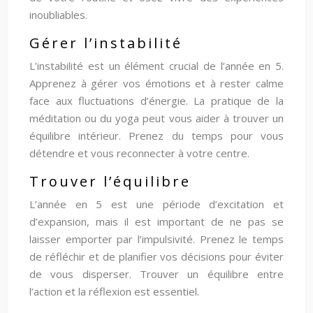
inoubliables.
Gérer l’instabilité
L’instabilité est un élément crucial de l’année en 5.
Apprenez à gérer vos émotions et à rester calme
face aux fluctuations d’énergie. La pratique de la
méditation ou du yoga peut vous aider à trouver un
équilibre intérieur. Prenez du temps pour vous
détendre et vous reconnecter à votre centre.
Trouver l’équilibre
L’année en 5 est une période d’excitation et
d’expansion, mais il est important de ne pas se
laisser emporter par l’impulsivité. Prenez le temps
de réfléchir et de planifier vos décisions pour éviter
de vous disperser. Trouver un équilibre entre
l’action et la réflexion est essentiel.