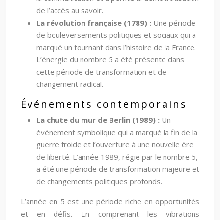
de l’accès au savoir.
La révolution française (1789) :
Une période
de bouleversements politiques et sociaux qui a
marqué un tournant dans l’histoire de la France.
L’énergie du nombre 5 a été présente dans
cette période de transformation et de
changement radical.
Événements contemporains
La chute du mur de Berlin (1989) :
Un
événement symbolique qui a marqué la fin de la
guerre froide et l’ouverture à une nouvelle ère
de liberté. L’année 1989, régie par le nombre 5,
a été une période de transformation majeure et
de changements politiques profonds.
L’année en 5 est une période riche en opportunités
et en défis. En comprenant les vibrations