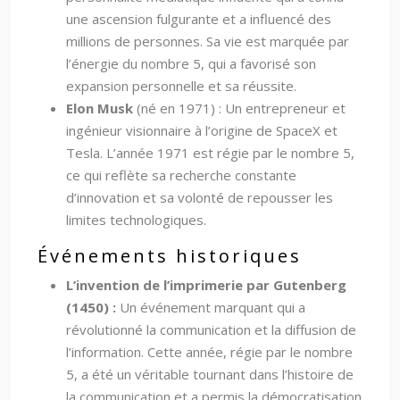
une ascension fulgurante et a influencé des
millions de personnes. Sa vie est marquée par
l’énergie du nombre 5, qui a favorisé son
expansion personnelle et sa réussite.
Elon Musk
(né en 1971) : Un entrepreneur et
ingénieur visionnaire à l’origine de SpaceX et
Tesla. L’année 1971 est régie par le nombre 5,
ce qui reflète sa recherche constante
d’innovation et sa volonté de repousser les
limites technologiques.
Événements historiques
L’invention de l’imprimerie par Gutenberg
(1450) :
Un événement marquant qui a
révolutionné la communication et la diffusion de
l’information. Cette année, régie par le nombre
5, a été un véritable tournant dans l’histoire de
la communication et a permis la démocratisation