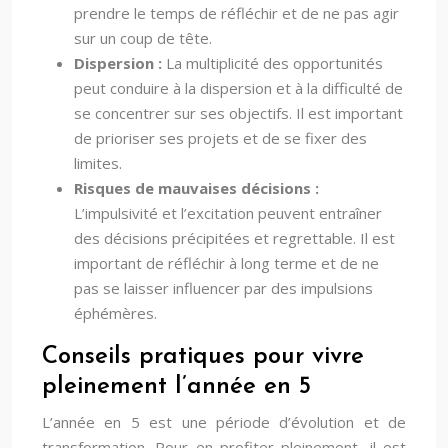
prendre le temps de réfléchir et de ne pas agir
sur un coup de tête.
Dispersion :
La multiplicité des opportunités
peut conduire à la dispersion et à la difficulté de
se concentrer sur ses objectifs. Il est important
de prioriser ses projets et de se fixer des
limites.
Risques de mauvaises décisions :
L’impulsivité et l’excitation peuvent entraîner
des décisions précipitées et regrettable. Il est
important de réfléchir à long terme et de ne
pas se laisser influencer par des impulsions
éphémères.
Conseils pratiques pour vivre
pleinement l’année en 5
L’année en 5 est une période d’évolution et de
transformation. Pour en profiter pleinement, il est