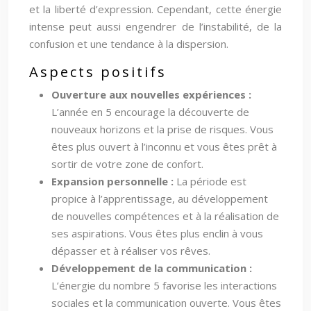
et la liberté d’expression. Cependant, cette énergie
intense peut aussi engendrer de l’instabilité, de la
confusion et une tendance à la dispersion.
Aspects positifs
Ouverture aux nouvelles expériences :
L’année en 5 encourage la découverte de
nouveaux horizons et la prise de risques. Vous
êtes plus ouvert à l’inconnu et vous êtes prêt à
sortir de votre zone de confort.
Expansion personnelle :
La période est
propice à l’apprentissage, au développement
de nouvelles compétences et à la réalisation de
ses aspirations. Vous êtes plus enclin à vous
dépasser et à réaliser vos rêves.
Développement de la communication :
L’énergie du nombre 5 favorise les interactions
sociales et la communication ouverte. Vous êtes