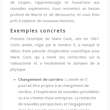
de risques, l’apprentissage et l’ouverture aux
nouvelles expériences. Vous ressentez un besoin
profond de liberté et de découverte, et vous êtes
prêt à explorer de nouveaux horizons.
Exemples concrets
Prenons l’exemple de Marie Curie, née en 1867.
Cette année, régie par le nombre 5, a marqué le
début d’une période d’exploration scientifique pour
Marie Curie, qui a mené ses recherches sur la
radioactivité et a révolutionné le domaine de la
physique.
Changement de carrière :
L’année en 5
pourrait être propice à un changement de
carrière, à l’exploration de nouvelles possibilités
ou à la création d’une entreprise. La recherche
de nouvelles perspectives et l’engagement