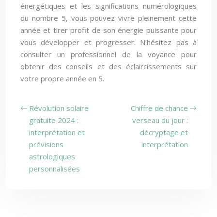
énergétiques et les significations numérologiques
du nombre 5, vous pouvez vivre pleinement cette
année et tirer profit de son énergie puissante pour
vous développer et progresser. N’hésitez pas à
consulter un professionnel de la voyance pour
obtenir des conseils et des éclaircissements sur
votre propre année en 5.
Révolution solaire
Chiffre de chance
gratuite 2024 :
verseau du jour :
interprétation et
décryptage et
prévisions
interprétation
astrologiques
personnalisées