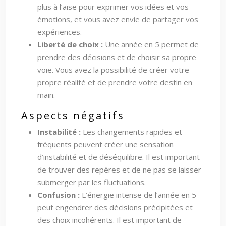
plus à l’aise pour exprimer vos idées et vos
émotions, et vous avez envie de partager vos
expériences.
Liberté de choix :
Une année en 5 permet de
prendre des décisions et de choisir sa propre
voie. Vous avez la possibilité de créer votre
propre réalité et de prendre votre destin en
main.
Aspects négatifs
Instabilité :
Les changements rapides et
fréquents peuvent créer une sensation
d’instabilité et de déséquilibre. Il est important
de trouver des repères et de ne pas se laisser
submerger par les fluctuations.
Confusion :
L’énergie intense de l’année en 5
peut engendrer des décisions précipitées et
des choix incohérents. Il est important de