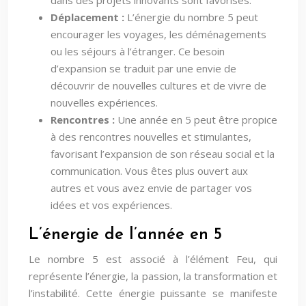
dans des projets innovants sont favorisés.
Déplacement :
L’énergie du nombre 5 peut
encourager les voyages, les déménagements
ou les séjours à l’étranger. Ce besoin
d’expansion se traduit par une envie de
découvrir de nouvelles cultures et de vivre de
nouvelles expériences.
Rencontres :
Une année en 5 peut être propice
à des rencontres nouvelles et stimulantes,
favorisant l’expansion de son réseau social et la
communication. Vous êtes plus ouvert aux
autres et vous avez envie de partager vos
idées et vos expériences.
L’énergie de l’année en 5
Le nombre 5 est associé à l’élément Feu, qui
représente l’énergie, la passion, la transformation et
l’instabilité. Cette énergie puissante se manifeste