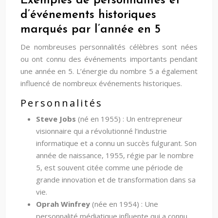
Exemples de personnalités et
d’événements historiques
marqués par l’année en 5
De nombreuses personnalités célèbres sont nées
ou ont connu des événements importants pendant
une année en 5. L’énergie du nombre 5 a également
influencé de nombreux événements historiques.
Personnalités
Steve Jobs
(né en 1955) : Un entrepreneur
visionnaire qui a révolutionné l’industrie
informatique et a connu un succès fulgurant. Son
année de naissance, 1955, régie par le nombre
5, est souvent citée comme une période de
grande innovation et de transformation dans sa
vie.
Oprah Winfrey
(née en 1954) : Une
personnalité médiatique influente qui a connu