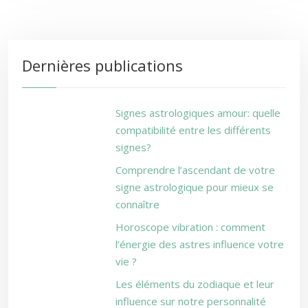
Dernières publications
Signes astrologiques amour: quelle
compatibilité entre les différents
signes?
Comprendre l’ascendant de votre
signe astrologique pour mieux se
connaître
Horoscope vibration : comment
l’énergie des astres influence votre
vie ?
Les éléments du zodiaque et leur
influence sur notre personnalité