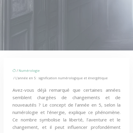
/
Numérologie
/ L’année en 5 : signification numérologique et énergétique
Avez-vous déjà remarqué que certaines années
semblent chargées de changements et de
nouveautés ? Le concept de l’année en 5, selon la
numérologie et l’énergie, explique ce phénomène.
Ce nombre symbolise la liberté, l’aventure et le
changement, et il peut influencer profondément