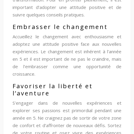
important d’adopter une attitude positive et de
suivre quelques conseils pratiques.
Embrasser le changement
Accueillez le changement avec enthousiasme et
adoptez une attitude positive face aux nouvelles
expériences. Le changement est inhérent à l’année
en 5 et il est important de ne pas le craindre, mais
de l’embrasser comme une opportunité de
croissance.
Favoriser la liberté et
l’aventure
S’engager dans de nouvelles expériences et
explorer ses passions est primordial pendant une
année en 5. Ne craignez pas de sortir de votre zone
de confort et d’affronter de nouveaux défis. Sortez
de votre routine et osez vivre des expériences