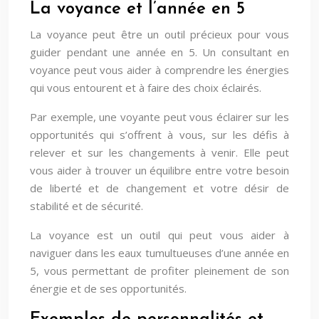
La voyance et l’année en 5
La voyance peut être un outil précieux pour vous
guider pendant une année en 5. Un consultant en
voyance peut vous aider à comprendre les énergies
qui vous entourent et à faire des choix éclairés.
Par exemple, une voyante peut vous éclairer sur les
opportunités qui s’offrent à vous, sur les défis à
relever et sur les changements à venir. Elle peut
vous aider à trouver un équilibre entre votre besoin
de liberté et de changement et votre désir de
stabilité et de sécurité.
La voyance est un outil qui peut vous aider à
naviguer dans les eaux tumultueuses d’une année en
5, vous permettant de profiter pleinement de son
énergie et de ses opportunités.