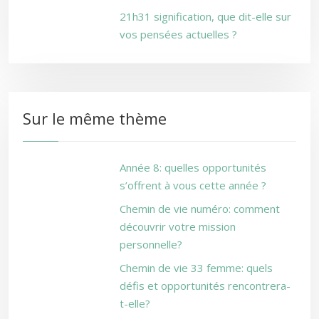
21h31 signification, que dit-elle sur
vos pensées actuelles ?
Sur le même thème
Année 8: quelles opportunités
s’offrent à vous cette année ?
Chemin de vie numéro: comment
découvrir votre mission
personnelle?
Chemin de vie 33 femme: quels
défis et opportunités rencontrera-
t-elle?