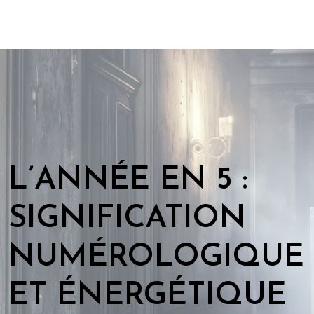
L’ANNÉE EN 5 :
SIGNIFICATION
NUMÉROLOGIQUE
ET ÉNERGÉTIQUE