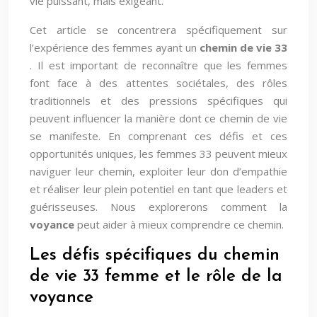
vie puissant, mais exigeant.
Cet article se concentrera spécifiquement sur
l’expérience des femmes ayant un
chemin de vie 33
. Il est important de reconnaître que les femmes
font face à des attentes sociétales, des rôles
traditionnels et des pressions spécifiques qui
peuvent influencer la manière dont ce chemin de vie
se manifeste. En comprenant ces défis et ces
opportunités uniques, les femmes 33 peuvent mieux
naviguer leur chemin, exploiter leur don d’empathie
et réaliser leur plein potentiel en tant que leaders et
guérisseuses. Nous explorerons comment la
voyance
peut aider à mieux comprendre ce chemin.
Les défis spécifiques du chemin
de vie 33 femme et le rôle de la
voyance