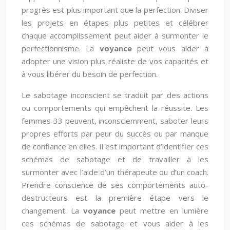
progrès est plus important que la perfection. Diviser
les projets en étapes plus petites et célébrer
chaque accomplissement peut aider à surmonter le
perfectionnisme. La
voyance
peut vous aider à
adopter une vision plus réaliste de vos capacités et
à vous libérer du besoin de perfection.
Le sabotage inconscient se traduit par des actions
ou comportements qui empêchent la réussite. Les
femmes 33 peuvent, inconsciemment, saboter leurs
propres efforts par peur du succès ou par manque
de confiance en elles. Il est important d’identifier ces
schémas de sabotage et de travailler à les
surmonter avec l’aide d’un thérapeute ou d’un coach.
Prendre conscience de ses comportements auto-
destructeurs est la première étape vers le
changement. La
voyance
peut mettre en lumière
ces schémas de sabotage et vous aider à les