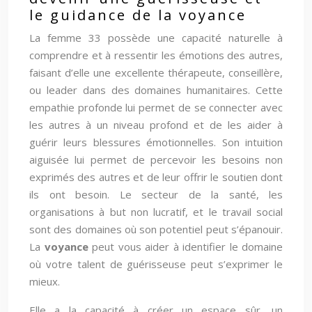
le guidance de la voyance
La femme 33 possède une capacité naturelle à
comprendre et à ressentir les émotions des autres,
faisant d’elle une excellente thérapeute, conseillère,
ou leader dans des domaines humanitaires. Cette
empathie profonde lui permet de se connecter avec
les autres à un niveau profond et de les aider à
guérir leurs blessures émotionnelles. Son intuition
aiguisée lui permet de percevoir les besoins non
exprimés des autres et de leur offrir le soutien dont
ils ont besoin. Le secteur de la santé, les
organisations à but non lucratif, et le travail social
sont des domaines où son potentiel peut s’épanouir.
La
voyance
peut vous aider à identifier le domaine
où votre talent de guérisseuse peut s’exprimer le
mieux.
Elle a la capacité à créer un espace sûr, un