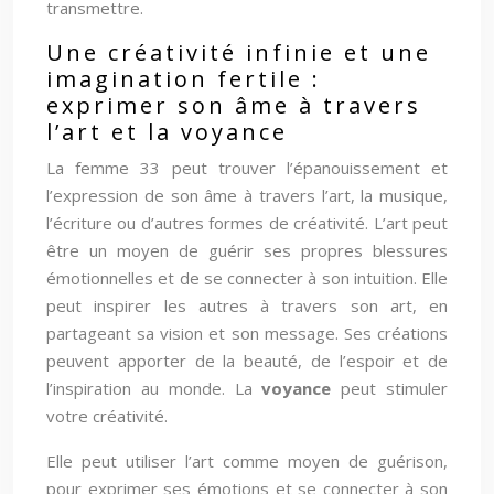
transmettre.
Une créativité infinie et une
imagination fertile :
exprimer son âme à travers
l’art et la voyance
La femme 33 peut trouver l’épanouissement et
l’expression de son âme à travers l’art, la musique,
l’écriture ou d’autres formes de créativité. L’art peut
être un moyen de guérir ses propres blessures
émotionnelles et de se connecter à son intuition. Elle
peut inspirer les autres à travers son art, en
partageant sa vision et son message. Ses créations
peuvent apporter de la beauté, de l’espoir et de
l’inspiration au monde. La
voyance
peut stimuler
votre créativité.
Elle peut utiliser l’art comme moyen de guérison,
pour exprimer ses émotions et se connecter à son