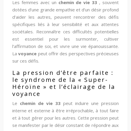
Les femmes avec un
chemin de vie 33
, souvent
dotées d’une grande empathie et d’un désir profond
d’aider les autres, peuvent rencontrer des défis
spécifiques liés à leur sensibilité et aux attentes
sociétales. Reconnaître ces difficultés potentielles
est essentiel pour les surmonter, cultiver
l’affirmation de soi, et vivre une vie épanouissante.
La
voyance
peut offrir des perspectives précieuses
sur ces défis.
La pression d’être parfaite :
le syndrome de la « Super-
Héroïne » et l’éclairage de la
voyance
Le
chemin de vie 33
peut induire une pression
interne et externe à être irréprochable, à tout faire
et à tout gérer pour les autres. Cette pression peut
se manifester par le désir constant de répondre aux