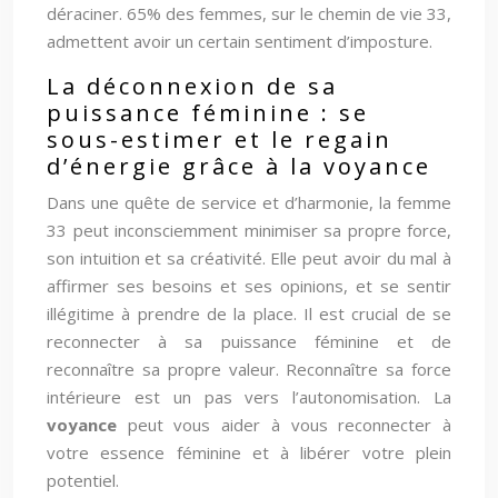
déraciner. 65% des femmes, sur le chemin de vie 33,
admettent avoir un certain sentiment d’imposture.
La déconnexion de sa
puissance féminine : se
sous-estimer et le regain
d’énergie grâce à la voyance
Dans une quête de service et d’harmonie, la femme
33 peut inconsciemment minimiser sa propre force,
son intuition et sa créativité. Elle peut avoir du mal à
affirmer ses besoins et ses opinions, et se sentir
illégitime à prendre de la place. Il est crucial de se
reconnecter à sa puissance féminine et de
reconnaître sa propre valeur. Reconnaître sa force
intérieure est un pas vers l’autonomisation. La
voyance
peut vous aider à vous reconnecter à
votre essence féminine et à libérer votre plein
potentiel.