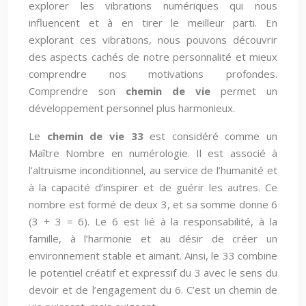
explorer les vibrations numériques qui nous
influencent et à en tirer le meilleur parti. En
explorant ces vibrations, nous pouvons découvrir
des aspects cachés de notre personnalité et mieux
comprendre nos motivations profondes.
Comprendre son
chemin de vie
permet un
développement personnel plus harmonieux.
Le
chemin de vie 33
est considéré comme un
Maître Nombre en numérologie. Il est associé à
l’altruisme inconditionnel, au service de l’humanité et
à la capacité d’inspirer et de guérir les autres. Ce
nombre est formé de deux 3, et sa somme donne 6
(3 + 3 = 6). Le 6 est lié à la responsabilité, à la
famille, à l’harmonie et au désir de créer un
environnement stable et aimant. Ainsi, le 33 combine
le potentiel créatif et expressif du 3 avec le sens du
devoir et de l’engagement du 6. C’est un chemin de