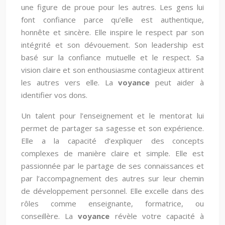
une figure de proue pour les autres. Les gens lui
font confiance parce qu’elle est authentique,
honnête et sincère. Elle inspire le respect par son
intégrité et son dévouement. Son leadership est
basé sur la confiance mutuelle et le respect. Sa
vision claire et son enthousiasme contagieux attirent
les autres vers elle. La
voyance
peut aider à
identifier vos dons.
Un talent pour l’enseignement et le mentorat lui
permet de partager sa sagesse et son expérience.
Elle a la capacité d’expliquer des concepts
complexes de manière claire et simple. Elle est
passionnée par le partage de ses connaissances et
par l’accompagnement des autres sur leur chemin
de développement personnel. Elle excelle dans des
rôles comme enseignante, formatrice, ou
conseillère. La
voyance
révèle votre capacité à