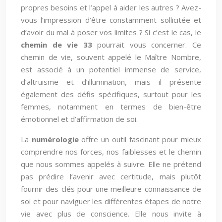
propres besoins et l’appel à aider les autres ? Avez-
vous l’impression d’être constamment sollicitée et
d’avoir du mal à poser vos limites ? Si c’est le cas, le
chemin de vie 33
pourrait vous concerner. Ce
chemin de vie, souvent appelé le Maître Nombre,
est associé à un potentiel immense de service,
d’altruisme et d’illumination, mais il présente
également des défis spécifiques, surtout pour les
femmes, notamment en termes de bien-être
émotionnel et d’affirmation de soi.
La
numérologie
offre un outil fascinant pour mieux
comprendre nos forces, nos faiblesses et le chemin
que nous sommes appelés à suivre. Elle ne prétend
pas prédire l’avenir avec certitude, mais plutôt
fournir des clés pour une meilleure connaissance de
soi et pour naviguer les différentes étapes de notre
vie avec plus de conscience. Elle nous invite à