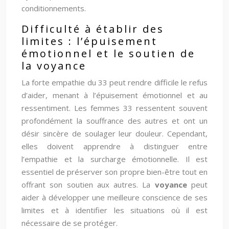
conditionnements.
Difficulté à établir des
limites : l’épuisement
émotionnel et le soutien de
la voyance
La forte empathie du 33 peut rendre difficile le refus
d’aider, menant à l’épuisement émotionnel et au
ressentiment. Les femmes 33 ressentent souvent
profondément la souffrance des autres et ont un
désir sincère de soulager leur douleur. Cependant,
elles doivent apprendre à distinguer entre
l’empathie et la surcharge émotionnelle. Il est
essentiel de préserver son propre bien-être tout en
offrant son soutien aux autres. La
voyance
peut
aider à développer une meilleure conscience de ses
limites et à identifier les situations où il est
nécessaire de se protéger.