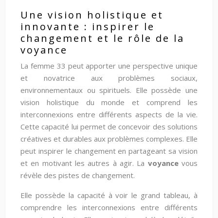
Une vision holistique et
innovante : inspirer le
changement et le rôle de la
voyance
La femme 33 peut apporter une perspective unique
et novatrice aux problèmes sociaux,
environnementaux ou spirituels. Elle possède une
vision holistique du monde et comprend les
interconnexions entre différents aspects de la vie.
Cette capacité lui permet de concevoir des solutions
créatives et durables aux problèmes complexes. Elle
peut inspirer le changement en partageant sa vision
et en motivant les autres à agir. La
voyance
vous
révèle des pistes de changement.
Elle possède la capacité à voir le grand tableau, à
comprendre les interconnexions entre différents