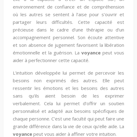
environnement de confiance et de compréhension
où les autres se sentent à l’aise pour s’ouvrir et
partager leurs difficultés. Cette capacité est
précieuse dans le cadre d’une thérapie ou d’un
accompagnement personnel. Son écoute attentive
et son absence de jugement favorisent la libération
émotionnelle et la guérison. La
voyance
peut vous
aider à perfectionner cette capacité.
L’intuition développée lui permet de percevoir les
besoins non exprimés des autres. Elle peut
ressentir les émotions et les besoins des autres
sans qu’ils aient besoin de les exprimer
verbalement. Cela lui permet d’offrir un soutien
personnalisé et adapté aux besoins spécifiques de
chaque personne. C’est une faculté qui peut faire une
grande différence dans la vie de ceux qu’elle aide. La
voyance
peut vous aider à affiner votre intuition.