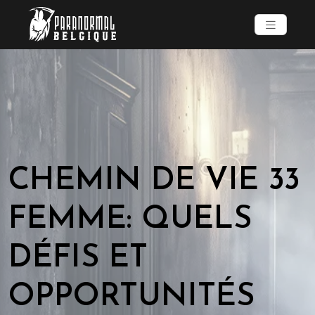
CHEMIN DE VIE 33
FEMME: QUELS
DÉFIS ET
OPPORTUNITÉS