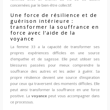
concernées par le bien-être collectif.
Une force de résilience et de
guérison intérieure :
transformer la souffrance en
force avec l’aide de la
voyance
La femme 33 a la capacité de transformer ses
propres expériences difficiles en une source
d’empathie et de sagesse. Elle peut utiliser ses
blessures passées pour mieux comprendre la
souffrance des autres et les aider à guérir. Sa
propre résilience devient une source d’inspiration
pour ceux qui traversent des moments difficiles. Elle
peut ainsi transformer la souffrance en une force
positive. La
voyance
peut vous accompagner dans
ce processus.