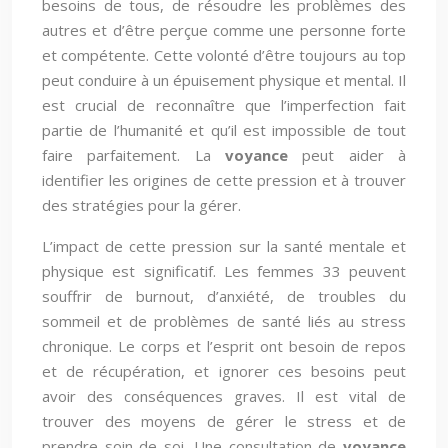
besoins de tous, de résoudre les problèmes des
autres et d’être perçue comme une personne forte
et compétente. Cette volonté d’être toujours au top
peut conduire à un épuisement physique et mental. Il
est crucial de reconnaître que l’imperfection fait
partie de l’humanité et qu’il est impossible de tout
faire parfaitement. La
voyance
peut aider à
identifier les origines de cette pression et à trouver
des stratégies pour la gérer.
L’impact de cette pression sur la santé mentale et
physique est significatif. Les femmes 33 peuvent
souffrir de burnout, d’anxiété, de troubles du
sommeil et de problèmes de santé liés au stress
chronique. Le corps et l’esprit ont besoin de repos
et de récupération, et ignorer ces besoins peut
avoir des conséquences graves. Il est vital de
trouver des moyens de gérer le stress et de
prendre soin de soi. Une consultation de
voyance