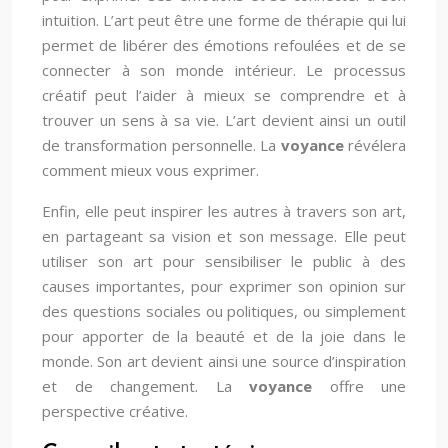
intuition. L’art peut être une forme de thérapie qui lui
permet de libérer des émotions refoulées et de se
connecter à son monde intérieur. Le processus
créatif peut l’aider à mieux se comprendre et à
trouver un sens à sa vie. L’art devient ainsi un outil
de transformation personnelle. La
voyance
révélera
comment mieux vous exprimer.
Enfin, elle peut inspirer les autres à travers son art,
en partageant sa vision et son message. Elle peut
utiliser son art pour sensibiliser le public à des
causes importantes, pour exprimer son opinion sur
des questions sociales ou politiques, ou simplement
pour apporter de la beauté et de la joie dans le
monde. Son art devient ainsi une source d’inspiration
et de changement. La
voyance
offre une
perspective créative.