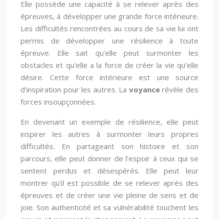
Elle possède une capacité à se relever après des
épreuves, à développer une grande force intérieure.
Les difficultés rencontrées au cours de sa vie lui ont
permis de développer une résilience à toute
épreuve. Elle sait qu’elle peut surmonter les
obstacles et qu’elle a la force de créer la vie qu’elle
désire. Cette force intérieure est une source
d’inspiration pour les autres. La
voyance
révèle des
forces insoupçonnées.
En devenant un exemple de résilience, elle peut
inspirer les autres à surmonter leurs propres
difficultés. En partageant son histoire et son
parcours, elle peut donner de l’espoir à ceux qui se
sentent perdus et désespérés. Elle peut leur
montrer qu’il est possible de se relever après des
épreuves et de créer une vie pleine de sens et de
joie. Son authenticité et sa vulnérabilité touchent les