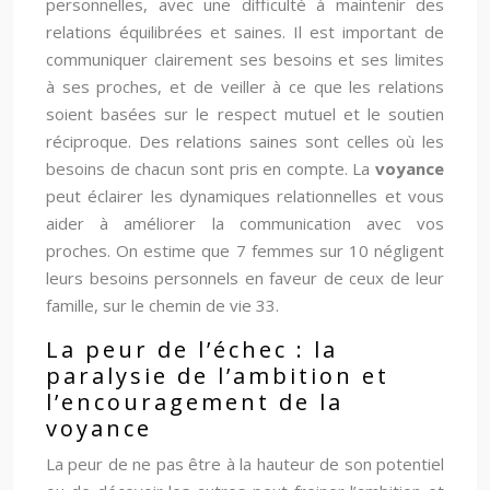
personnelles, avec une difficulté à maintenir des
relations équilibrées et saines. Il est important de
communiquer clairement ses besoins et ses limites
à ses proches, et de veiller à ce que les relations
soient basées sur le respect mutuel et le soutien
réciproque. Des relations saines sont celles où les
besoins de chacun sont pris en compte. La
voyance
peut éclairer les dynamiques relationnelles et vous
aider à améliorer la communication avec vos
proches. On estime que 7 femmes sur 10 négligent
leurs besoins personnels en faveur de ceux de leur
famille, sur le chemin de vie 33.
La peur de l’échec : la
paralysie de l’ambition et
l’encouragement de la
voyance
La peur de ne pas être à la hauteur de son potentiel