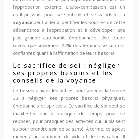
l’approbation externe. L’auto-compassion est un
outil puissant pour se soutenir et se valoriser. La
voyance
peut aider à identifier les sources de cette
dépendance à l’approbation et à développer une
plus grande autonomie émotionnelle. Une étude
révèle que seulement 27% des femmes se sentent
confiantes quant à l’affirmation de leurs besoins.
Le sacrifice de soi : négliger
ses propres besoins et les
conseils de la voyance
Le besoin d’aider les autres peut amener la femme
33 à négliger ses propres besoins physiques,
émotionnels et spirituels. Ce sacrifice de soi peut se
manifester par le manque de temps pour se
reposer, pour pratiquer des activités qui lui plaisent
ou pour prendre soin de sa santé. À terme, cela peut
mener à un sentiment de vide et de frustration. Il