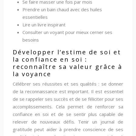
Se faire masser une fois par mois
Prendre un bain chaud avec des huiles
essentielles
Lire un livre inspirant
Consulter un voyant pour mieux cerner ses
besoins
Développer l’estime de soi et
la confiance en soi :
reconnaître sa valeur grâce à
la voyance
Célébrer ses réussites et ses qualités : se donner
de la reconnaissance est important. Il est essentiel
de se rappeler ses succès et de se féliciter pour ses
accomplissements. Cela permet de renforcer sa
confiance en soi et de se sentir plus capable de
relever de nouveaux défis. Tenir un journal de
gratitude peut aider à prendre conscience de ses