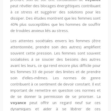
peut révéler des blocages énergétiques contribuant
à ce stress et suggérer des solutions pour les
dissiper. Des études montrent que les femmes sont
40% plus susceptibles que les hommes de souffrir
de troubles anxieux liés au stress.
Les attentes sociétales envers les femmes (être
attentionnée, prendre soin des autres) amplifient
souvent cette pression. Les femmes sont souvent
socialisées à se soucier des besoins des autres
avant les leurs, ce qui rend encore plus difficile pour
les femmes 33 de poser des limites et de prendre
soin d’elles-mêmes. Les normes de genre
contribuent à ce sentiment de devoir constant. Il est
important de remettre en question ces normes et
de se donner la permission de se prioriser. La
voyance
peut offrir un regard neuf sur ces
dynamiques et aider à se libérer de ces