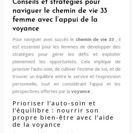
Conseils et stratégies pour
naviguer le chemin de vie 33
femme avec l’appui de la
voyance
Pour naviguer avec succès le
chemin de vie 33
, il
est essentiel pour les femmes de développer des
stratégies pour gérer les défis et exploiter
pleinement les opportunités. Cela implique de
prioriser l’auto-soin, de cultiver l’estime de soi, et de
trouver un équilibre entre le service et l’expression
personnelle, tout en considérant l’appui et les
perspectives offertes par la
voyance
.
Prioriser l’auto-soin et
l’équilibre : nourrir son
propre bien-être avec l’aide
de la voyance