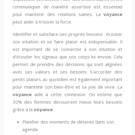
communiquer de manière assertive est essentiel
pour maintenir des relations saines. La
voyance
peut aider à trouver la force.
Identifier et satisfaire ses propres besoins : écouter
son intuition et se faire plaisir est indispensable. Il
est important de se connecter à son intuition et
d’écouter les signaux que son corps lui envoie. Cela
permet de prendre des décisions qui sont alignées
avec ses valeurs et ses besoins. S’accorder des
petits plaisirs au quotidien est également important
pour maintenir son bien-être et sa joie de vivre. La
voyance
aide à cette connexion. On estime que
30% des femmes découvrent mieux leurs besoins
grâce à la
voyance
.
Planifier des moments de détente dans son
agenda