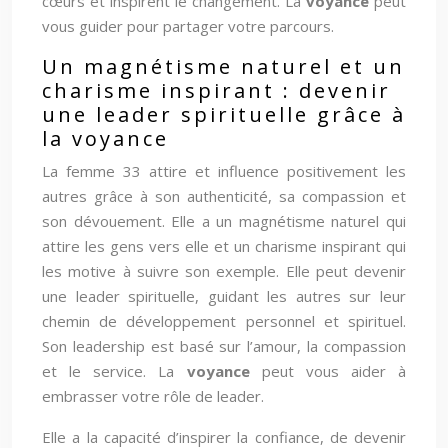
cœurs et inspirent le changement. La
voyance
peut
vous guider pour partager votre parcours.
Un magnétisme naturel et un
charisme inspirant : devenir
une leader spirituelle grâce à
la voyance
La femme 33 attire et influence positivement les
autres grâce à son authenticité, sa compassion et
son dévouement. Elle a un magnétisme naturel qui
attire les gens vers elle et un charisme inspirant qui
les motive à suivre son exemple. Elle peut devenir
une leader spirituelle, guidant les autres sur leur
chemin de développement personnel et spirituel.
Son leadership est basé sur l’amour, la compassion
et le service. La
voyance
peut vous aider à
embrasser votre rôle de leader.
Elle a la capacité d’inspirer la confiance, de devenir