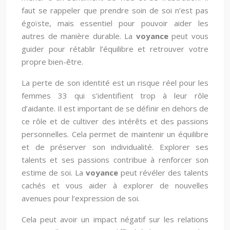
faut se rappeler que prendre soin de soi n’est pas
égoïste, mais essentiel pour pouvoir aider les
autres de manière durable. La
voyance
peut vous
guider pour rétablir l’équilibre et retrouver votre
propre bien-être.
La perte de son identité est un risque réel pour les
femmes 33 qui s’identifient trop à leur rôle
d’aidante. Il est important de se définir en dehors de
ce rôle et de cultiver des intérêts et des passions
personnelles. Cela permet de maintenir un équilibre
et de préserver son individualité. Explorer ses
talents et ses passions contribue à renforcer son
estime de soi. La
voyance
peut révéler des talents
cachés et vous aider à explorer de nouvelles
avenues pour l’expression de soi.
Cela peut avoir un impact négatif sur les relations