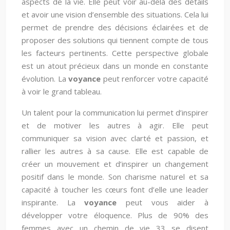
aspects de la vie. Elle peut voir au-delà des détails
et avoir une vision d’ensemble des situations. Cela lui
permet de prendre des décisions éclairées et de
proposer des solutions qui tiennent compte de tous
les facteurs pertinents. Cette perspective globale
est un atout précieux dans un monde en constante
évolution. La
voyance
peut renforcer votre capacité
à voir le grand tableau.
Un talent pour la communication lui permet d’inspirer
et de motiver les autres à agir. Elle peut
communiquer sa vision avec clarté et passion, et
rallier les autres à sa cause. Elle est capable de
créer un mouvement et d’inspirer un changement
positif dans le monde. Son charisme naturel et sa
capacité à toucher les cœurs font d’elle une leader
inspirante. La
voyance
peut vous aider à
développer votre éloquence. Plus de 90% des
femmes avec un chemin de vie 33 se disent