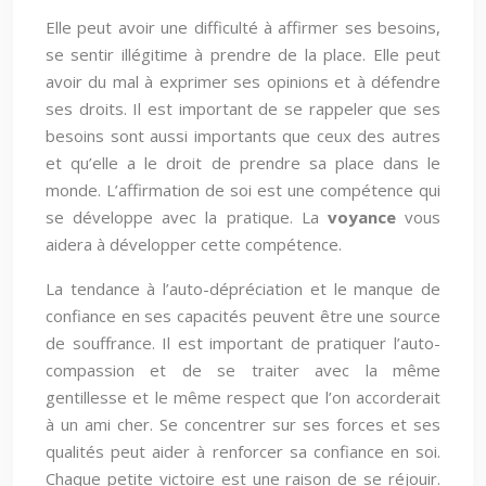
Elle peut avoir une difficulté à affirmer ses besoins,
se sentir illégitime à prendre de la place. Elle peut
avoir du mal à exprimer ses opinions et à défendre
ses droits. Il est important de se rappeler que ses
besoins sont aussi importants que ceux des autres
et qu’elle a le droit de prendre sa place dans le
monde. L’affirmation de soi est une compétence qui
se développe avec la pratique. La
voyance
vous
aidera à développer cette compétence.
La tendance à l’auto-dépréciation et le manque de
confiance en ses capacités peuvent être une source
de souffrance. Il est important de pratiquer l’auto-
compassion et de se traiter avec la même
gentillesse et le même respect que l’on accorderait
à un ami cher. Se concentrer sur ses forces et ses
qualités peut aider à renforcer sa confiance en soi.
Chaque petite victoire est une raison de se réjouir.