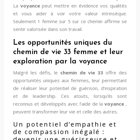
La
voyance
peut mettre en évidence vos qualités
et vous aider à voir votre valeur intrinsèque.
Seulement 1 femme sur 5 sur ce chemin affirme se
sentir valorisée dans son travail.
Les opportunités uniques du
chemin de vie 33 femme et leur
exploration par la voyance
Malgré les défis, le
chemin de vie 33
offre des
opportunités uniques aux femmes, leur permettant
de réaliser leur potentiel de guérison, d’inspiration
et de leadership. Ces atouts, lorsqu’ils sont
reconnus et développés avec l’aide de la
voyance
,
peuvent transformer leur vie et celle des autres.
Un potentiel d’empathie et
de compassion inégalé :
devenir une guérisseuse et