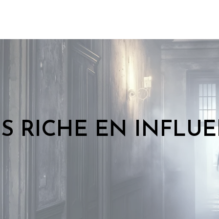
OIS RICHE EN INFLU