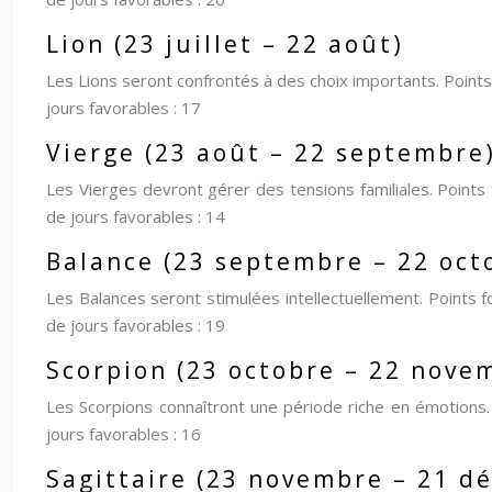
Lion (23 juillet – 22 août)
Les Lions seront confrontés à des choix importants. Points fo
jours favorables : 17
Vierge (23 août – 22 septembre
Les Vierges devront gérer des tensions familiales. Points 
de jours favorables : 14
Balance (23 septembre – 22 oct
Les Balances seront stimulées intellectuellement. Points 
de jours favorables : 19
Scorpion (23 octobre – 22 nove
Les Scorpions connaîtront une période riche en émotions. P
jours favorables : 16
Sagittaire (23 novembre – 21 d