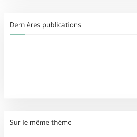
Dernières publications
Sur le même thème