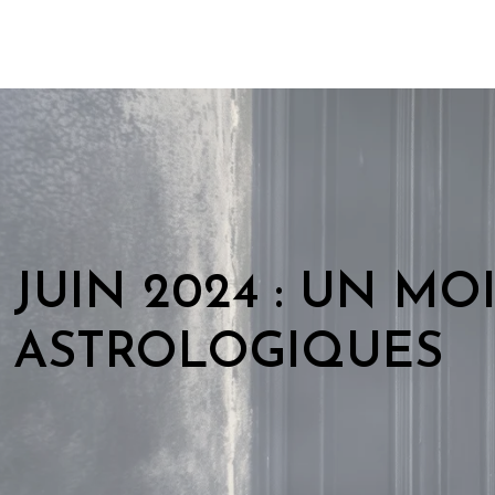
JUIN 2024 : UN M
ASTROLOGIQUES