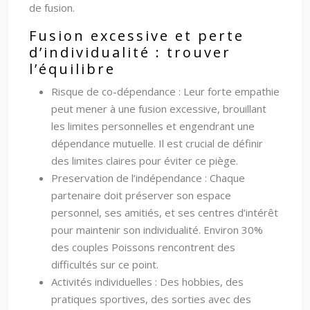
de fusion.
Fusion excessive et perte
d’individualité : trouver
l’équilibre
Risque de co-dépendance : Leur forte empathie
peut mener à une fusion excessive, brouillant
les limites personnelles et engendrant une
dépendance mutuelle. Il est crucial de définir
des limites claires pour éviter ce piège.
Preservation de l’indépendance : Chaque
partenaire doit préserver son espace
personnel, ses amitiés, et ses centres d’intérêt
pour maintenir son individualité. Environ 30%
des couples Poissons rencontrent des
difficultés sur ce point.
Activités individuelles : Des hobbies, des
pratiques sportives, des sorties avec des