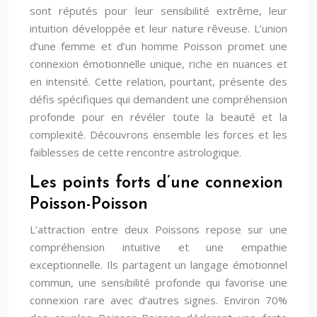
sont réputés pour leur sensibilité extrême, leur
intuition développée et leur nature rêveuse. L’union
d’une femme et d’un homme Poisson promet une
connexion émotionnelle unique, riche en nuances et
en intensité. Cette relation, pourtant, présente des
défis spécifiques qui demandent une compréhension
profonde pour en révéler toute la beauté et la
complexité. Découvrons ensemble les forces et les
faiblesses de cette rencontre astrologique.
Les points forts d’une connexion
Poisson-Poisson
L’attraction entre deux Poissons repose sur une
compréhension intuitive et une empathie
exceptionnelle. Ils partagent un langage émotionnel
commun, une sensibilité profonde qui favorise une
connexion rare avec d’autres signes. Environ 70%