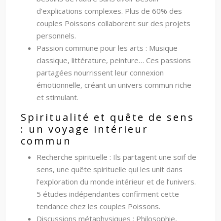
d’explications complexes. Plus de 60% des
couples Poissons collaborent sur des projets
personnels.
Passion commune pour les arts : Musique
classique, littérature, peinture… Ces passions
partagées nourrissent leur connexion
émotionnelle, créant un univers commun riche
et stimulant.
Spiritualité et quête de sens
: un voyage intérieur
commun
Recherche spirituelle : Ils partagent une soif de
sens, une quête spirituelle qui les unit dans
l’exploration du monde intérieur et de l’univers.
5 études indépendantes confirment cette
tendance chez les couples Poissons.
Discussions métaphysiques : Philosophie,