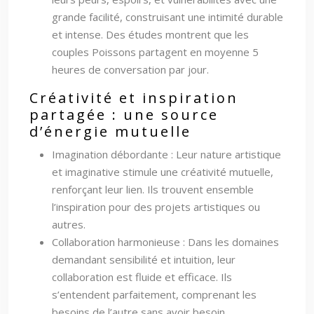
grande facilité, construisant une intimité durable
et intense. Des études montrent que les
couples Poissons partagent en moyenne 5
heures de conversation par jour.
Créativité et inspiration
partagée : une source
d’énergie mutuelle
Imagination débordante : Leur nature artistique
et imaginative stimule une créativité mutuelle,
renforçant leur lien. Ils trouvent ensemble
l’inspiration pour des projets artistiques ou
autres.
Collaboration harmonieuse : Dans les domaines
demandant sensibilité et intuition, leur
collaboration est fluide et efficace. Ils
s’entendent parfaitement, comprenant les
besoins de l’autre sans avoir besoin