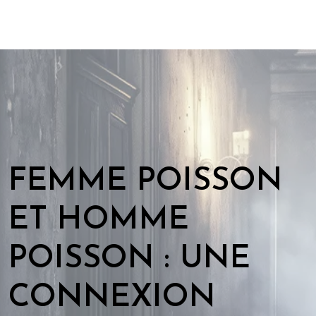
FEMME POISSON
ET HOMME
POISSON : UNE
CONNEXION