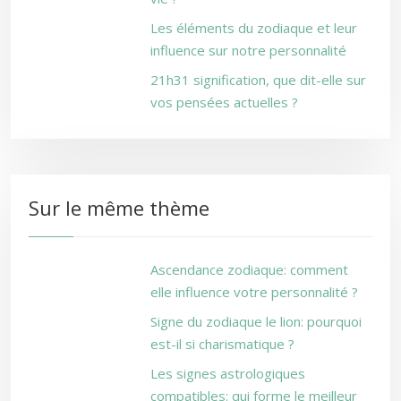
Les éléments du zodiaque et leur
influence sur notre personnalité
21h31 signification, que dit-elle sur
vos pensées actuelles ?
Sur le même thème
Ascendance zodiaque: comment
elle influence votre personnalité ?
Signe du zodiaque le lion: pourquoi
est-il si charismatique ?
Les signes astrologiques
compatibles: qui forme le meilleur