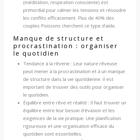
(méditation, respiration consciente) est
primordial pour calmer les tensions et résoudre
les conflits efficacement. Plus de 40% des
couples Poissons cherchent ce type d’aide.
Manque de structure et
procrastination : organiser
le quotidien
Tendance à la rêverie : Leur nature rêveuse
peut mener à la procrastination et à un manque
de structure dans la vie quotidienne. Il est
important de trouver des outils pour organiser
le quotidien.
Équilibre entre rêve et réalité : Il faut trouver un
équilibre entre leur besoin d’évasion et les
exigences de la vie pratique. Une planification
rigoureuse et une organisation efficace du
quotidien sont essentielles.