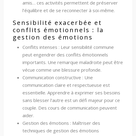
amis… ces activités permettent de préserver
l’équilibre et de se reconnecter à soi-même.
Sensibilité exacerbée et
conflits émotionnels : la
gestion des émotions
Conflits intenses : Leur sensibilité commune
peut engendrer des conflits émotionnels
importants. Une remarque maladroite peut être
vécue comme une blessure profonde.
Communication constructive : Une
communication claire et respectueuse est
essentielle. Apprendre à exprimer ses besoins
sans blesser l’autre est un défi majeur pour ce
couple. Des cours de communication peuvent
aider.
Gestion des émotions : Maîtriser des
techniques de gestion des émotions