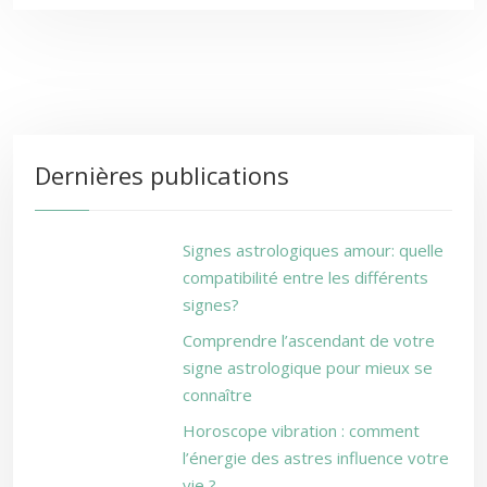
Dernières publications
Signes astrologiques amour: quelle
compatibilité entre les différents
signes?
Comprendre l’ascendant de votre
signe astrologique pour mieux se
connaître
Horoscope vibration : comment
l’énergie des astres influence votre
vie ?