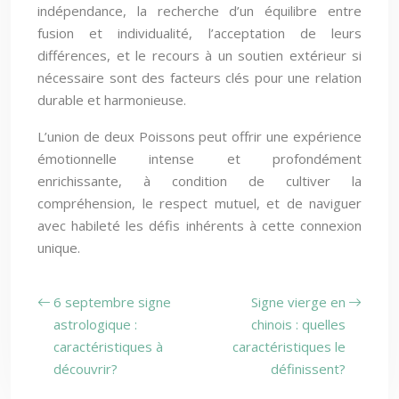
indépendance, la recherche d’un équilibre entre
fusion et individualité, l’acceptation de leurs
différences, et le recours à un soutien extérieur si
nécessaire sont des facteurs clés pour une relation
durable et harmonieuse.
L’union de deux Poissons peut offrir une expérience
émotionnelle intense et profondément
enrichissante, à condition de cultiver la
compréhension, le respect mutuel, et de naviguer
avec habileté les défis inhérents à cette connexion
unique.
6 septembre signe
Signe vierge en
astrologique :
chinois : quelles
caractéristiques à
caractéristiques le
découvrir?
définissent?