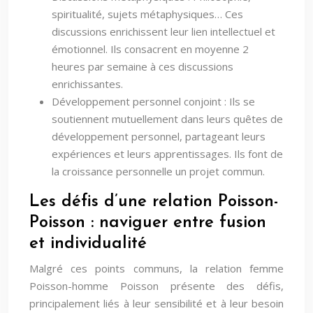
spiritualité, sujets métaphysiques… Ces
discussions enrichissent leur lien intellectuel et
émotionnel. Ils consacrent en moyenne 2
heures par semaine à ces discussions
enrichissantes.
Développement personnel conjoint : Ils se
soutiennent mutuellement dans leurs quêtes de
développement personnel, partageant leurs
expériences et leurs apprentissages. Ils font de
la croissance personnelle un projet commun.
Les défis d’une relation Poisson-
Poisson : naviguer entre fusion
et individualité
Malgré ces points communs, la relation femme
Poisson-homme Poisson présente des défis,
principalement liés à leur sensibilité et à leur besoin