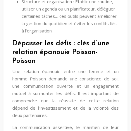
Structure et organisation : Établir une routine,
utiliser un agenda ou un planificateur, déléguer
certaines tâches… ces outils peuvent améliorer
la gestion du quotidien et éviter les conflits liés
à l’organisation.
Dépasser les défis : clés d’une
relation épanouie Poisson-
Poisson
Une relation épanouie entre une femme et un
homme Poisson demande une conscience de soi,
une communication ouverte et un engagement
mutuel à surmonter les défis. Il est important de
comprendre que la réussite de cette relation
dépend de l’investissement et de la volonté des
deux partenaires.
La communication assertive, le maintien de leur