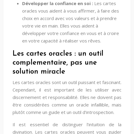
Développer la confiance en soi :
Les cartes
oracles vous aident à vous affirmer, à faire des
choix en accord avec vos valeurs et à prendre
votre vie en main. Elles vous aident à
développer votre confiance en vous et à croire
en votre capacité à réaliser vos rêves.
Les cartes oracles : un outil
complementaire, pas une
solution miracle
Les cartes oracles sont un outil puissant et fascinant.
Cependant, il est important de les utiliser avec
discernement et responsabilité. Elles ne doivent pas
être considérées comme un oracle infaillible, mais
plutôt comme un guide et un outil d’introspection.
Il est essentiel de distinguer l’intuition de la
divination. Les cartes oracles peuvent vous guider