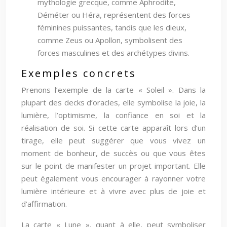
mythologie grecque, comme Aphrodite,
Déméter ou Héra, représentent des forces
féminines puissantes, tandis que les dieux,
comme Zeus ou Apollon, symbolisent des
forces masculines et des archétypes divins.
Exemples concrets
Prenons l’exemple de la carte « Soleil ». Dans la
plupart des decks d’oracles, elle symbolise la joie, la
lumière, l’optimisme, la confiance en soi et la
réalisation de soi. Si cette carte apparaît lors d’un
tirage, elle peut suggérer que vous vivez un
moment de bonheur, de succès ou que vous êtes
sur le point de manifester un projet important. Elle
peut également vous encourager à rayonner votre
lumière intérieure et à vivre avec plus de joie et
d’affirmation.
La carte « Lune », quant à elle, peut symboliser