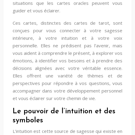
situations que les cartes oracles peuvent vous
guider et vous éclairer.
Ces cartes, distinctes des cartes de tarot, sont
conçues pour vous connecter à votre sagesse
intérieure, à votre intuition et à votre voix
personnelle. Elles ne prédisent pas l’avenir, mais
vous aident à comprendre le présent, à explorer vos
émotions, à identifier vos besoins et à prendre des
décisions alignées avec votre véritable essence.
Elles offrent une variété de thèmes et de
perspectives pour répondre à vos questions, vous
accompagner dans votre développement personnel
et vous éclairer sur votre chemin de vie.
Le pouvoir de l’intuition et des
symboles
L’intuition est cette source de sagesse qui existe en