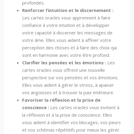
profondes.
Renforcer l’intuition et le discernement :
Les cartes oracles vous apprennent à faire
confiance à votre intuition et à développer
votre capacité à discerner les messages de
votre âme. Elles vous aident à affiner votre
perception des choses et à faire des choix qui
sont en harmonie avec votre être profond.
Clarifier les pensées et les émotions :
Les
cartes oracles vous offrent une nouvelle
perspective sur vos pensées et vos émotions.
Elles vous aident à gérer le stress, à apaiser
vos angoisses et à trouver la paix intérieure.
Favoriser la réflexion et la prise de
conscience :
Les cartes oracles vous invitent à
la réflexion et à la prise de conscience. Elles
vous aident à identifier vos blocages, vos peurs
et vos schémas répétitifs pour mieux les gérer.