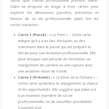
savoir quel chemin professionnel prendre. Marie-
Claire lui propose un tirage à trois cartes pour
explorer les dimensions passées, présentes et
futures de sa vie professionnelle. Julien tire les
cartes suivantes :
Carte 1 (Passé) :
« Le Pont » – Cette carte
indique qu’il y a eu des obstacles ou des
transitions dans le passé qui ont préparé le
terrain pour son évolution professionnelle. Elle
peut évoquer une période de formation, un
changement de carrière ou une rupture avec
une ancienne vision du travail.
Carte 2 (Présent) :
« La Roue de la Fortune » –
Cette carte symbolise le changement, la chance
et les opportunités. Elle suggère que Julien est
à un moment charnière de sa vie
professionnelle, où de nouvelles possibilités
s’ouvrent à lui.