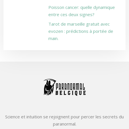
Poisson cancer: quelle dynamique
entre ces deux signes?
Tarot de marseille gratuit avec
evozen : prédictions à portée de
main.
Science et intuition se rejoignent pour percer les secrets du
paranormal.