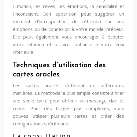
l’intuition, les rêves, les émotions, la sensibilité et
l’inconscient. Son apparition peut suggérer un
moment d’introspection, de réflexion sur vos
émotions ou de connexion à votre monde intérieur.
Elle peut également vous encourager à écouter
votre intuition et à faire confiance à votre voix
intérieure.
Techniques d’utilisation des
cartes oracles
Les cartes oracles s’utilisent de différentes
manières. La méthode la plus simple consiste à tirer
une seule carte pour obtenir un message clair et
concis. Pour des tirages plus complexes, vous
pouvez utiliser plusieurs cartes et créer des
configurations spécifiques.
La consultation