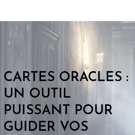
CARTES ORACLES :
UN OUTIL
PUISSANT POUR
GUIDER VOS