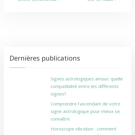
Dernières publications
Signes astrologiques amour: quelle
compatibilité entre les différents
signes?
Comprendre l’ascendant de votre
signe astrologique pour mieux se
connaître
Horoscope vibration : comment