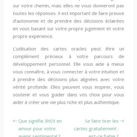
sur votre chemin, mais elles ne vous donneront pas
toutes les réponses. Il est important de faire preuve
d’autonomie et de prendre des décisions éclairées
en vous basant sur votre propre jugement et votre
propre expérience.
L’utilisation des cartes oracles peut être un
complément précieux à votre parcours de
développement personnel. Elle vous aide à mieux
vous connaître, à vous connecter à votre intuition et
à prendre des décisions plus alignées avec votre
vérité profonde. Elles peuvent vous inspirer, vous
soutenir et vous guider dans vos choix pour vous
aider à créer une vie plus riche et plus authentique.
Que signifie 3h03 en
Se faire tirer les
amour pour votre
cartes gratuitement :
avenir sentimental ?
est-ce fiable ?