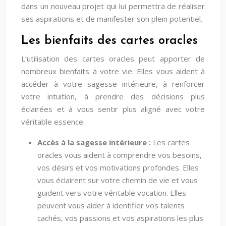
dans un nouveau projet qui lui permettra de réaliser
ses aspirations et de manifester son plein potentiel.
Les bienfaits des cartes oracles
L’utilisation des cartes oracles peut apporter de
nombreux bienfaits à votre vie. Elles vous aident à
accéder à votre sagesse intérieure, à renforcer
votre intuition, à prendre des décisions plus
éclairées et à vous sentir plus aligné avec votre
véritable essence.
Accès à la sagesse intérieure :
Les cartes
oracles vous aident à comprendre vos besoins,
vos désirs et vos motivations profondes. Elles
vous éclairent sur votre chemin de vie et vous
guident vers votre véritable vocation. Elles
peuvent vous aider à identifier vos talents
cachés, vos passions et vos aspirations les plus