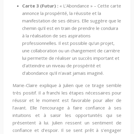
Carte 3 (Futur) :
« L’Abondance » – Cette carte
annonce la prospérité, la réussite et la
manifestation de ses désirs. Elle suggère que le
chemin qu’il est en train de prendre le conduira
à la réalisation de ses aspirations
professionnelles. Il est possible qu’un projet,
une collaboration ou un changement de carrière
lui permette de réaliser un succès important et
d’atteindre un niveau de prospérité et
d’abondance qu’il n’avait jamais imaginé.
Marie-Claire explique à Julien que ce tirage semble
très positif. Il a franchi les étapes nécessaires pour
réussir et le moment est favorable pour aller de
l’avant. Elle l’encourage à faire confiance à ses
intuitions et à saisir les opportunités qui se
présentent à lui. Julien ressent un sentiment de
confiance et d’espoir. Il se sent prêt à s’engager