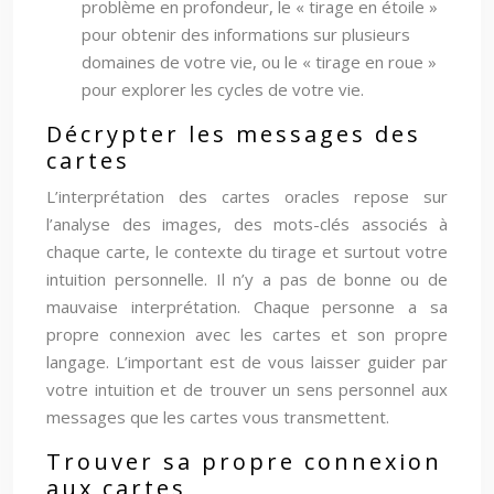
problème en profondeur, le « tirage en étoile »
pour obtenir des informations sur plusieurs
domaines de votre vie, ou le « tirage en roue »
pour explorer les cycles de votre vie.
Décrypter les messages des
cartes
L’interprétation des cartes oracles repose sur
l’analyse des images, des mots-clés associés à
chaque carte, le contexte du tirage et surtout votre
intuition personnelle. Il n’y a pas de bonne ou de
mauvaise interprétation. Chaque personne a sa
propre connexion avec les cartes et son propre
langage. L’important est de vous laisser guider par
votre intuition et de trouver un sens personnel aux
messages que les cartes vous transmettent.
Trouver sa propre connexion
aux cartes