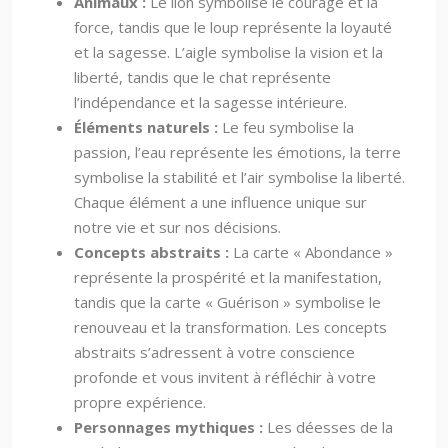
Animaux :
Le lion symbolise le courage et la
force, tandis que le loup représente la loyauté
et la sagesse. L’aigle symbolise la vision et la
liberté, tandis que le chat représente
l’indépendance et la sagesse intérieure.
Éléments naturels :
Le feu symbolise la
passion, l’eau représente les émotions, la terre
symbolise la stabilité et l’air symbolise la liberté.
Chaque élément a une influence unique sur
notre vie et sur nos décisions.
Concepts abstraits :
La carte « Abondance »
représente la prospérité et la manifestation,
tandis que la carte « Guérison » symbolise le
renouveau et la transformation. Les concepts
abstraits s’adressent à votre conscience
profonde et vous invitent à réfléchir à votre
propre expérience.
Personnages mythiques :
Les déesses de la