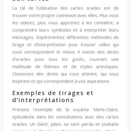
La clé de l’utilisation des cartes oracles est de
trouver votre propre connexion avec elles. Plus vous
les utilisez, plus vous apprenez à les connaître, à
comprendre leurs symboles et à interpréter leurs
messages. Expérimentez différentes méthodes de
tirage et d’interprétation pour trouver celles qui
vous correspondent le mieux. Il existe des decks
d’oracles pour tous les goûts, couvrant une
multitude de thèmes et de styles artistiques.
Choisissez des decks qui vous attirent, qui vous
inspirent et qui correspondent à vos aspirations.
Exemples de tirages et
d’interprétations
Prenons l’exemple de la voyante Marie-Claire,
spécialisée dans les consultations avec des cartes
oracles. Un client, Julien, se sent perdu et souhaite