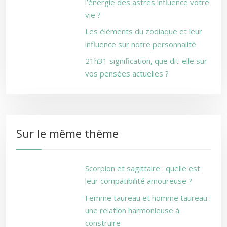
l’énergie des astres influence votre
vie ?
Les éléments du zodiaque et leur
influence sur notre personnalité
21h31 signification, que dit-elle sur
vos pensées actuelles ?
Sur le même thème
Scorpion et sagittaire : quelle est
leur compatibilité amoureuse ?
Femme taureau et homme taureau :
une relation harmonieuse à
construire