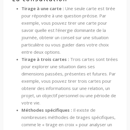
Tirage à une carte :
Une seule carte est tirée
pour répondre à une question précise. Par
exemple, vous pouvez tirer une carte pour
savoir quelle est l’énergie dominante de la
journée, obtenir un conseil sur une situation
particulière ou vous guider dans votre choix
entre deux options.
Tirage à trois cartes :
Trois cartes sont tirées
pour explorer une situation dans ses
dimensions passées, présentes et futures. Par
exemple, vous pouvez tirer trois cartes pour
obtenir des informations sur une relation, un
projet, un objectif personnel ou une période de
votre vie.
Méthodes spécifiques :
Il existe de
nombreuses méthodes de tirages spécifiques,
comme le « tirage en croix » pour analyser un