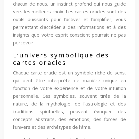
chacun de nous, un instinct profond qui nous guide
vers les meilleurs choix. Les cartes oracles sont des
outils puissants pour l’activer et l’amplifier, vous
permettant d’accéder à des informations et à des
insights que votre esprit conscient pourrait ne pas
percevoir.
L’univers symbolique des
cartes oracles
Chaque carte oracle est un symbole riche de sens,
qui peut être interprété de manière unique en
fonction de votre expérience et de votre intuition
personnelle. Ces symboles, souvent tirés de la
nature, de la mythologie, de l’astrologie et des
traditions spirituelles, peuvent évoquer des
concepts abstraits, des émotions, des forces de
l’univers et des archétypes de l’âme.